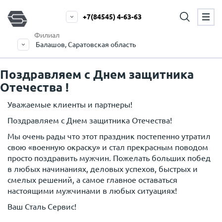
+7(84545) 4-63-63
Филиал
Балашов, Саратовская область
Поздравляем с Днем защитника
Отечества !
Уважаемые клиенты и партнеры!
Поздравляем с Днем защитника Отечества!
Мы очень рады что этот праздник постепенно утратил
свою «военную окраску» и стал прекрасным поводом
просто поздравить мужчин. Пожелать больших побед
в любых начинаниях, деловых успехов, быстрых и
смелых решений, а самое главное оставаться
настоящими мужчинами в любых ситуациях!
Ваш Сталь Сервис!