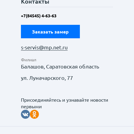
Контакты
+7(84545) 4-63-63
Заказать замер
s-servis@mp.net.ru
Филиал
Балашов, Саратовская область
ул. Луначарского, 77
Присоединяйтесь и узнавайте новости
первыми