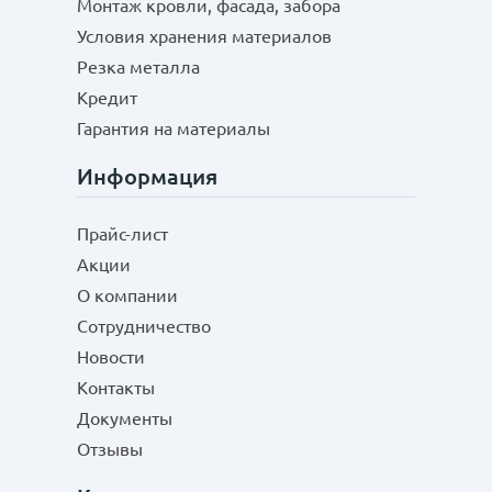
Монтаж кровли, фасада, забора
Условия хранения материалов
Резка металла
Кредит
Гарантия на материалы
Информация
Прайс-лист
Акции
О компании
Сотрудничество
Новости
Контакты
Документы
Отзывы