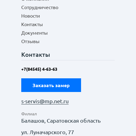
Сотрудничество
Новости
Контакты
Документы
Отзывы
Контакты
+7(84545) 4-63-63
Заказать замер
s-servis@mp.net.ru
Филиал
Балашов, Саратовская область
ул. Луначарского, 77