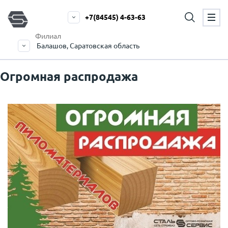
+7(84545) 4-63-63
Филиал
Балашов, Саратовская область
Огромная распродажа