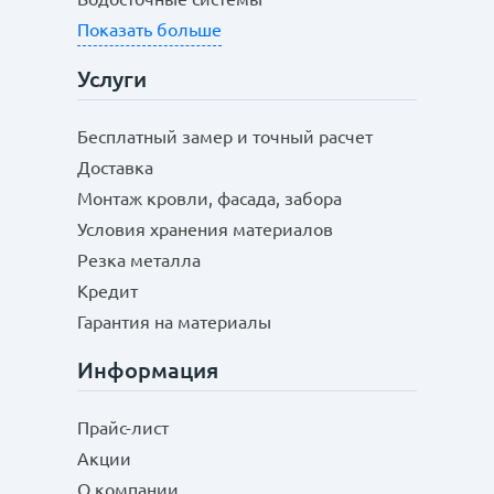
Показать больше
Услуги
Бесплатный замер и точный расчет
Доставка
Монтаж кровли, фасада, забора
Условия хранения материалов
Резка металла
Кредит
Гарантия на материалы
Информация
Прайс-лист
Акции
О компании