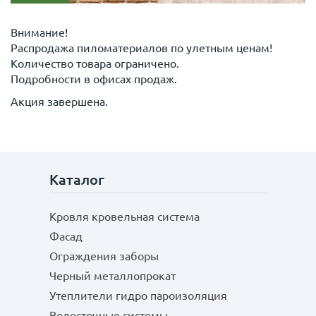
Внимание!
Распродажа пиломатериалов по улетным ценам!
Количество товара ограничено.
Подробности в офисах продаж.
Акция завершена.
Каталог
Кровля кровельная система
Фасад
Ограждения заборы
Черный металлопрокат
Утеплители гидро пароизоляция
Водосточные системы