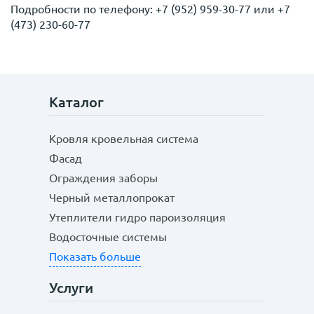
Подробности по телефону: +7 (952) 959-30-77 или +7
(473) 230-60-77
Каталог
Кровля кровельная система
Фасад
Ограждения заборы
Черный металлопрокат
Утеплители гидро пароизоляция
Водосточные системы
Показать больше
Услуги