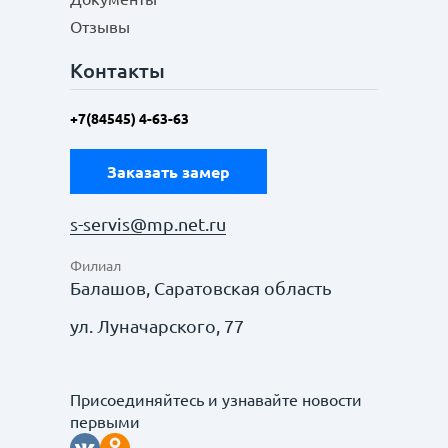
Отзывы
Контакты
+7(84545) 4-63-63
Заказать замер
s-servis@mp.net.ru
Филиал
Балашов, Саратовская область
ул. Луначарского, 77
Присоединяйтесь и узнавайте новости
первыми