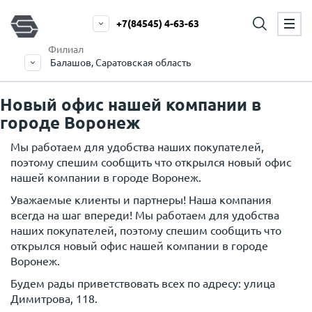
+7(84545) 4-63-63
Филиал
Балашов, Саратовская область
Новый офис нашей компании в
городе Воронеж
Мы работаем для удобства наших покупателей,
поэтому спешим сообщить что открылся новый офис
нашей компании в городе Воронеж.
Уважаемые клиенты и партнеры! Наша компания
всегда на шаг впереди! Мы работаем для удобства
наших покупателей, поэтому спешим сообщить что
открылся новый офис нашей компании в городе
Воронеж.
Будем рады приветствовать всех по адресу: улица
Димитрова, 118.