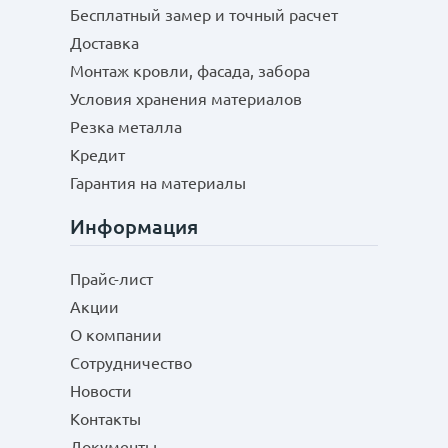
Бесплатный замер и точный расчет
Доставка
Монтаж кровли, фасада, забора
Условия хранения материалов
Резка металла
Кредит
Гарантия на материалы
Информация
Прайс-лист
Акции
О компании
Сотрудничество
Новости
Контакты
Документы