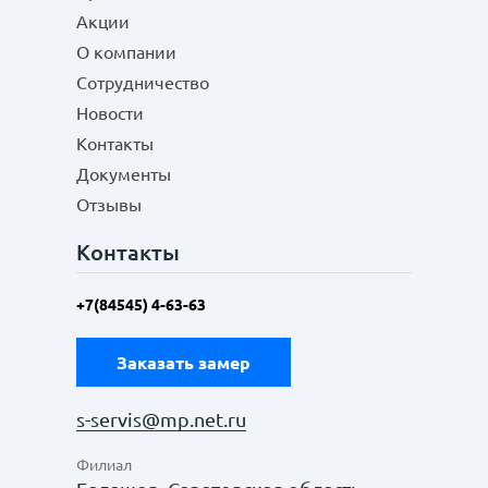
Акции
О компании
Сотрудничество
Новости
Контакты
Документы
Отзывы
Контакты
+7(84545) 4-63-63
Заказать замер
s-servis@mp.net.ru
Филиал