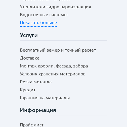
Утеплители гидро пароизоляция
Водосточные системы
Показать больше
Услуги
Бесплатный замер и точный расчет
Доставка
Монтаж кровли, фасада, забора
Условия хранения материалов
Резка металла
Кредит
Гарантия на материалы
Информация
Прайс-лист