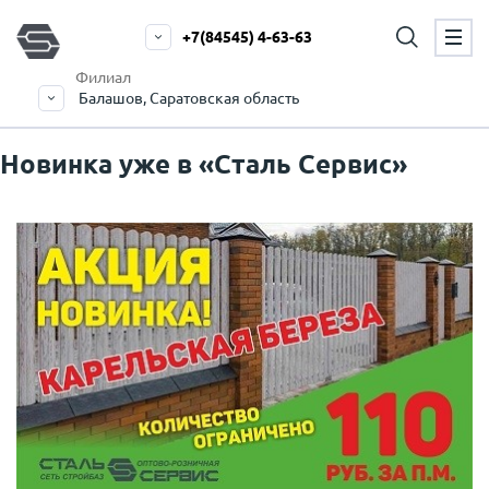
+7(84545) 4-63-63
Филиал
Балашов, Саратовская область
Новинка уже в «Сталь Сервис»