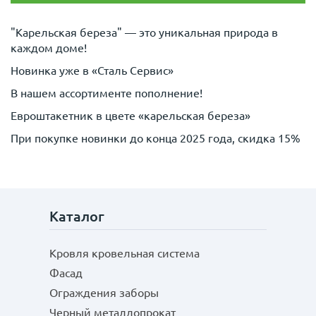
"Карельская береза" — это уникальная природа в
каждом доме!
Новинка уже в «Сталь Сервис»
В нашем ассортименте пополнение!
Евроштакетник в цвете «карельская береза»
При покупке новинки до конца 2025 года, скидка 15%
Каталог
Кровля кровельная система
Фасад
Ограждения заборы
Черный металлопрокат