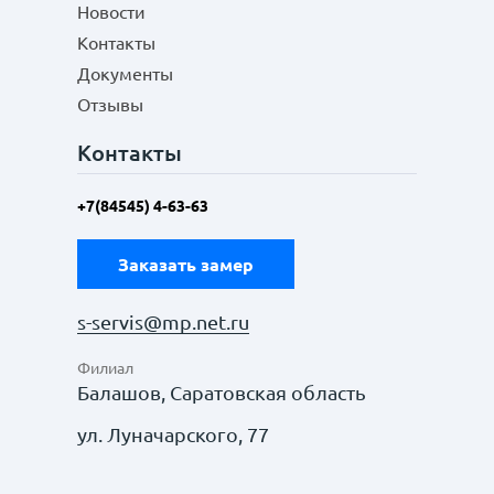
Новости
Контакты
Документы
Отзывы
Контакты
+7(84545) 4-63-63
Заказать замер
s-servis@mp.net.ru
Филиал
Балашов, Саратовская область
ул. Луначарского, 77