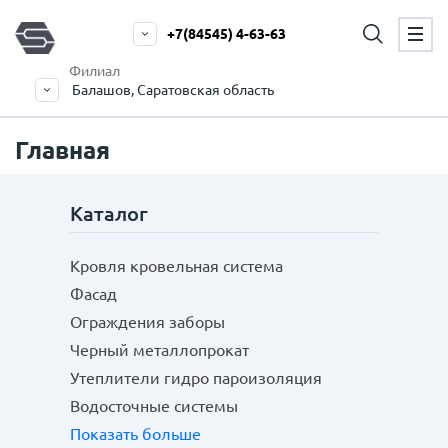
+7(84545) 4-63-63
Филиал
Балашов, Саратовская область
Главная
Каталог
Кровля кровельная система
Фасад
Ограждения заборы
Черный металлопрокат
Утеплители гидро пароизоляция
Водосточные системы
Показать больше