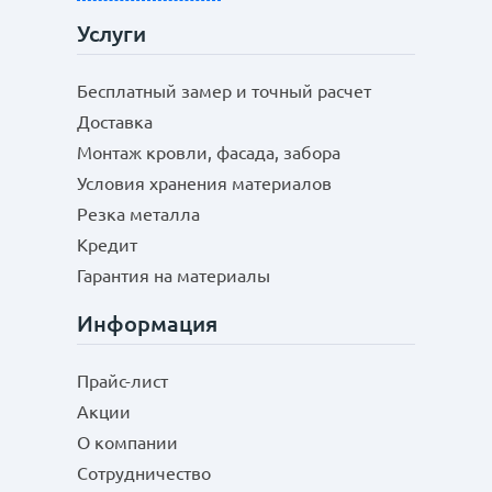
Услуги
Бесплатный замер и точный расчет
Доставка
Монтаж кровли, фасада, забора
Условия хранения материалов
Резка металла
Кредит
Гарантия на материалы
Информация
Прайс-лист
Акции
О компании
Сотрудничество